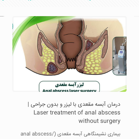
درمان آبسه مقعدی با لیزر و بدون جراحی |
Laser treatment of anal abscess
without surgery
بیماری نشیمنگاهی آبسه مقعدی (anal abscess/