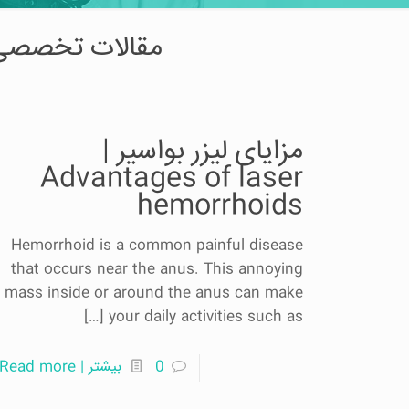
مقالات تخصصی کلینیک لیزر | les
مزایای لیزر بواسیر |
Advantages of laser
hemorrhoids
Hemorrhoid is a common painful disease
that occurs near the anus. This annoying
mass inside or around the anus can make
[…]
your daily activities such as
0
بیشتر | Read more