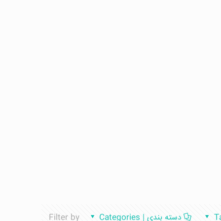
دسته بندی | Categories
Filter by