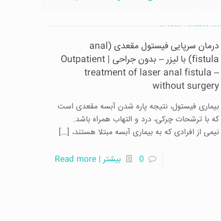
درمان سرپایی فیستول مقعدی (anal
fistula) با لیزر – بدون جراحی | Outpatient
treatment of laser anal fistula –
without surgery
بیماری فیستول، نتیجه پاره شدن آبسه مقعدی است
که با ترشحات چرکی، درد و التهاب همراه باشد.
نیمی از افرادی که به بیماری آبسه مبتلا هستند،
[…]
0
بیشتر | Read more