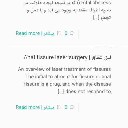
rectal abscess) که در نتیجه ایجاد عفونت در
ناحیه اطراف مقعد به وجود می آید و با دمل و
تجمع
[…]
0
بیشتر | Read more
لیزر شقاق | Anal fissure laser surgery
An overview of laser treatment of fissures
The initial treatment for fissure or anal
fissure is a drug, and when the disease
[…]
does not respond to
0
بیشتر | Read more